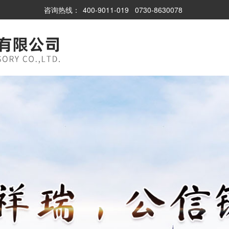
咨询热线：
400-9011-019
0730-8630078