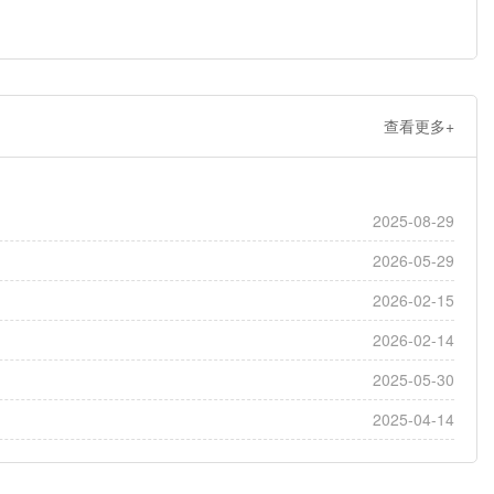
查看更多+
2025-08-29
2026-05-29
2026-02-15
2026-02-14
2025-05-30
2025-04-14