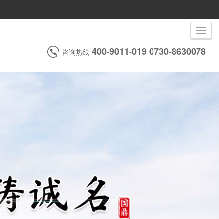
Toggle
navigati
400-9011-019 0730-8630078
咨询热线