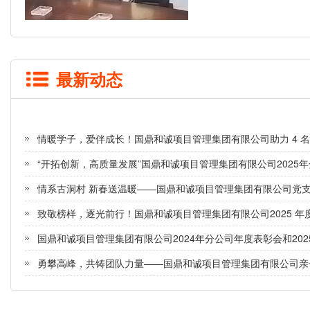
最新动态
情暖学子，爱伴成长！国鼎和诚项目管理集团有限公司助力 4 
“开拓创新，高质量发展”国鼎和诚项目管理集团有限公司2025年
情系古洞村 新春送温暖——国鼎和诚项目管理集团有限公司党
致敬榜样，逐光前行！国鼎和诚项目管理集团有限公司2025 
国鼎和诚项目管理集团有限公司2024年分公司年度表彰会和20
勇攀高峰，共铸团队力量——国鼎和诚项目管理集团有限公司亲